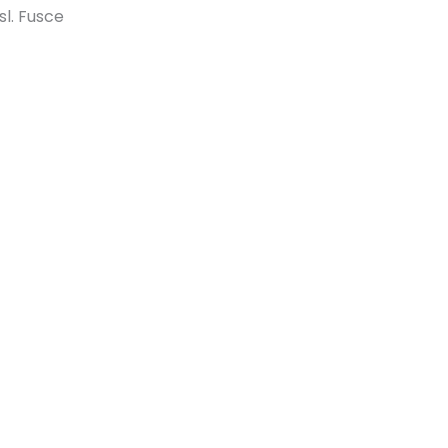
l. Fusce