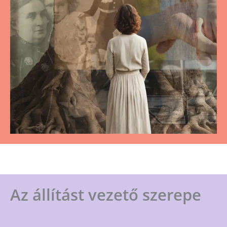
Az állítást vezető szerepe